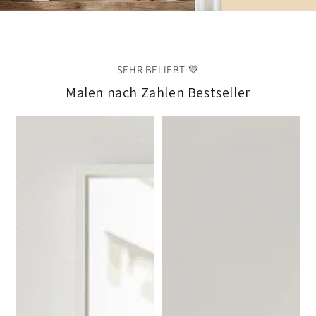
SEHR BELIEBT 💛
Malen nach Zahlen Bestseller