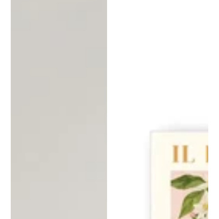
Preis
Preis