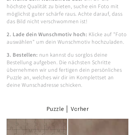
höchste Qualität zu bieten, suche ein Foto mit
möglichst guter schärfe raus. Achte darauf, dass
das Bild nicht verschwommen ist!
2. Lade dein Wunschmotiv hoch:
Klicke auf "Foto
auswählen" um dein Wunschmotiv hochzuladen.
3. Bestellen:
nun kannst du sorglos deine
Bestellung aufgeben. Die nächsten Schritte
übernehmen wir und fertigen dein persönliches
Puzzle an, welches wir dir im Komplettset an
deine Wunschadresse schicken.
Puzzle │ Vorher