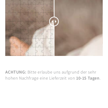
ACHTUNG:
Bitte erlaube uns aufgrund der sehr
hohen Nachfrage eine Lieferzeit von
10-15 Tagen
.