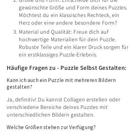
gewünschte Größe und Form deines Puzzles.
Möchtest du ein klassisches Rechteck, ein
Herz oder eine andere besondere Form?
Material und Qualität: Freue dich auf
hochwertige Materialien für dein Puzzle.
Robuste Teile und ein klarer Druck sorgen für
ein erstklassiges Puzzle-Erlebnis.
Häufige Fragen zu - Puzzle Selbst Gestalten:
Kann ich auch ein Puzzle mit mehreren Bildern
gestalten?
Ja, definitiv! Du kannst Collagen erstellen oder
verschiedene Bereiche deines Puzzles mit
unterschiedlichen Bildern gestalten.
Welche Größen stehen zur Verfügung?