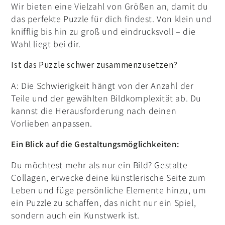
Wir bieten eine Vielzahl von Größen an, damit du
das perfekte Puzzle für dich findest. Von klein und
knifflig bis hin zu groß und eindrucksvoll – die
Wahl liegt bei dir.
Ist das Puzzle schwer zusammenzusetzen?
A: Die Schwierigkeit hängt von der Anzahl der
Teile und der gewählten Bildkomplexität ab. Du
kannst die Herausforderung nach deinen
Vorlieben anpassen.
Ein Blick auf die Gestaltungsmöglichkeiten:
Du möchtest mehr als nur ein Bild? Gestalte
Collagen, erwecke deine künstlerische Seite zum
Leben und füge persönliche Elemente hinzu, um
ein Puzzle zu schaffen, das nicht nur ein Spiel,
sondern auch ein Kunstwerk ist.