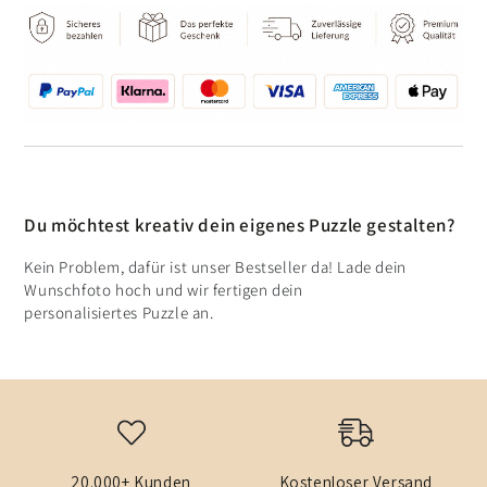
Du möchtest kreativ dein eigenes Puzzle gestalten?
Kein Problem, dafür ist unser Bestseller da! Lade dein
Wunschfoto hoch und wir fertigen dein
personalisiertes Puzzle an.
20.000+ Kunden
Kostenloser Versand