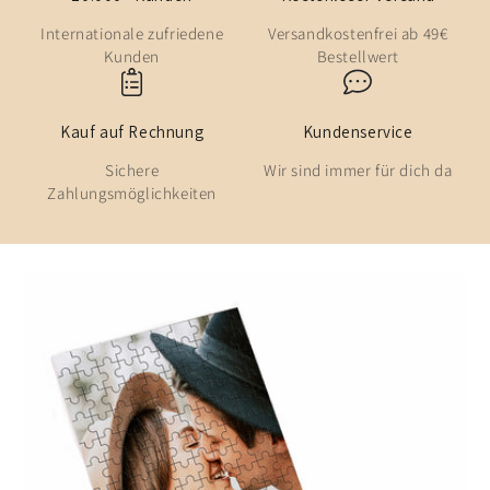
Internationale zufriedene
Versandkostenfrei ab 49€
Kunden
Bestellwert
Kauf auf Rechnung
Kundenservice
Sichere
Wir sind immer für dich da
Zahlungsmöglichkeiten