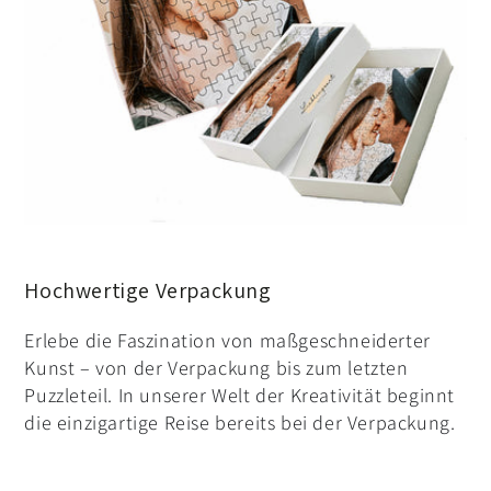
Hochwertige Verpackung
Erlebe die Faszination von maßgeschneiderter
Kunst – von der Verpackung bis zum letzten
Puzzleteil. In unserer Welt der Kreativität beginnt
die einzigartige Reise bereits bei der Verpackung.