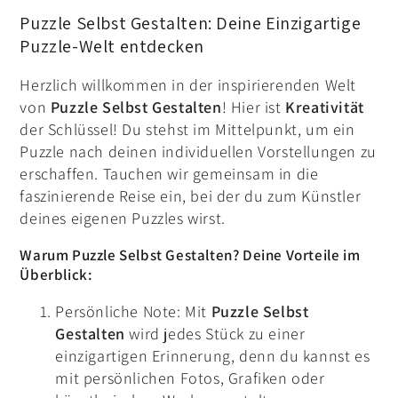
Puzzle Selbst Gestalten: Deine Einzigartige
Puzzle-Welt entdecken
Herzlich willkommen in der inspirierenden Welt
von
Puzzle Selbst Gestalten
! Hier ist
Kreativität
der Schlüssel! Du stehst im Mittelpunkt, um ein
Puzzle nach deinen individuellen Vorstellungen zu
erschaffen. Tauchen wir gemeinsam in die
faszinierende Reise ein, bei der du zum Künstler
deines eigenen Puzzles wirst.
Warum Puzzle Selbst Gestalten? Deine Vorteile im
Überblick:
Persönliche Note: Mit
Puzzle Selbst
Gestalten
wird jedes Stück zu einer
einzigartigen Erinnerung, denn du kannst es
mit persönlichen Fotos, Grafiken oder