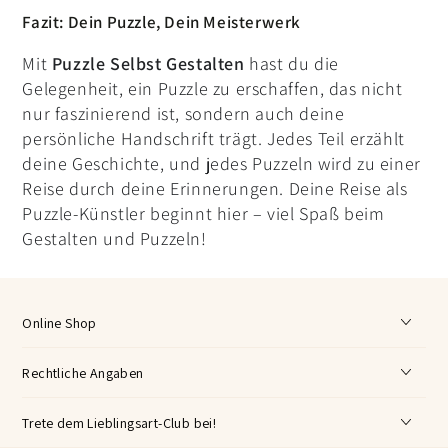
Fazit: Dein Puzzle, Dein Meisterwerk
Mit
Puzzle Selbst Gestalten
hast du die
Gelegenheit, ein Puzzle zu erschaffen, das nicht
nur faszinierend ist, sondern auch deine
persönliche Handschrift trägt. Jedes Teil erzählt
deine Geschichte, und jedes Puzzeln wird zu einer
Reise durch deine Erinnerungen. Deine Reise als
Puzzle-Künstler beginnt hier – viel Spaß beim
Gestalten und Puzzeln!
Online Shop
Rechtliche Angaben
Trete dem Lieblingsart-Club bei!