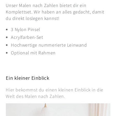
Unser Malen nach Zahlen bietet dir ein
Komplettset. Wir haben an alles gedacht, damit
du direkt loslegen kannst!
3 Nylon Pinsel
Acrylfarben-Set
Hochwertige nummerierte Leinwand
Optional mit Rahmen
Ein kleiner Einblick
Hier bekommst du einen kleinen Einblick in die
Welt des Malen nach Zahlen.