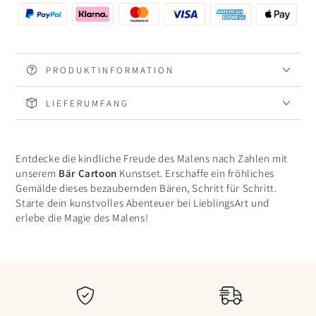
PRODUKTINFORMATION
LIEFERUMFANG
Entdecke die kindliche Freude des Malens nach Zahlen mit
unserem
Bär Cartoon
Kunstset. Erschaffe ein fröhliches
Gemälde dieses bezaubernden Bären, Schritt für Schritt.
Starte dein kunstvolles Abenteuer bei LieblingsArt und
erlebe die Magie des Malens!