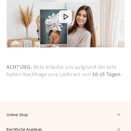
ACHTUNG:
Bitte erlaube uns aufgrund der sehr
hohen Nachfrage eine Lieferzeit von
10-15 Tagen
.
Online Shop
Rechtliche Angaben