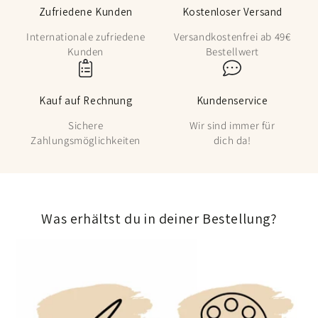
Zufriedene Kunden
Kostenloser Versand
Internationale zufriedene
Versandkostenfrei ab 49€
Kunden
Bestellwert
Kauf auf Rechnung
Kundenservice
Sichere
Wir sind immer für
Zahlungsmöglichkeiten
dich da!
Was erhältst du in deiner Bestellung?